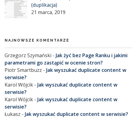
(duplikacja)
21 marca, 2019
NAJNOWSZE KOMENTARZE
Grzegorz Szymański
-
Jak żyć bez Page Ranku i jakimi
parametrami go zastąpić w ocenie stron?
Piotr Smartbuzz
-
Jak wyszukać duplicate content w
serwisie?
Karol Wójcik
-
Jak wyszukać duplicate content w
serwisie?
Karol Wójcik
-
Jak wyszukać duplicate content w
serwisie?
Łukasz
-
Jak wyszukać duplicate content w serwisie?