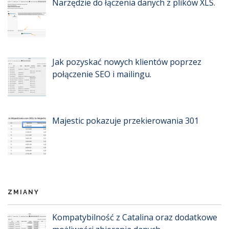
Narzędzie do łączenia danych z plików XLS.
Jak pozyskać nowych klientów poprzez
połączenie SEO i mailingu.
Majestic pokazuje przekierowania 301
ZMIANY
Kompatybilność z Catalina oraz dodatkowe