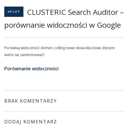
CLUSTERIC Search Auditor –
26 LUT
porównanie widoczności w Google
Porównaj widoczność domen i odkryj nowe słowa kluczowe, którymi
warto się zainteresować!
Porównanie widoczności
BRAK KOMENTARZY
DODAJ KOMENTARZ