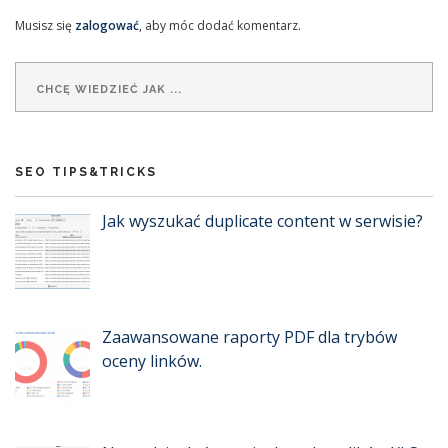
Musisz się
zalogować
, aby móc dodać komentarz.
SEO TIPS&TRICKS
Jak wyszukać duplicate content w serwisie?
Zaawansowane raporty PDF dla trybów
oceny linków.