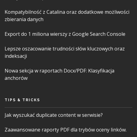
Kompatybilność z Catalina oraz dodatkowe możliwości
zbierania danych
Export do 1 miliona wierszy z Google Search Console
Lepsze oszacowanie trudności słów kluczowych oraz
indeksacji
Nowa sekcja w raportach Docx/PDF: Klasyfikacja
anchorów
TIPS & TRICKS
Jak wyszukać duplicate content w serwisie?
Zaawansowane raporty PDF dla trybów oceny linków.