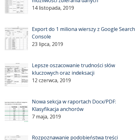
możliwości zbierania danych
14 listopada, 2019
Export do 1 miliona wierszy z Google Search
Console
23 lipca, 2019
Lepsze oszacowanie trudności słów
kluczowych oraz indeksacji
12 czerwca, 2019
Nowa sekcja w raportach Docx/PDF:
Klasyfikacja anchorów
7 maja, 2019
Rozpoznawanie podobieństwa treści