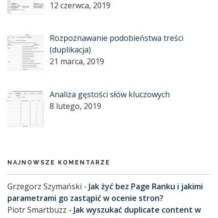
12 czerwca, 2019
Rozpoznawanie podobieństwa treści
(duplikacja)
21 marca, 2019
Analiza gęstości słów kluczowych
8 lutego, 2019
NAJNOWSZE KOMENTARZE
Grzegorz Szymański
-
Jak żyć bez Page Ranku i jakimi
parametrami go zastąpić w ocenie stron?
Piotr Smartbuzz
-
Jak wyszukać duplicate content w