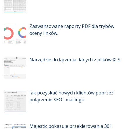
Zaawansowane raporty PDF dla trybów
oceny linków.
Narzędzie do łączenia danych z plików XLS.
Jak pozyskać nowych klientów poprzez
połączenie SEO i mailingu.
Majestic pokazuje przekierowania 301