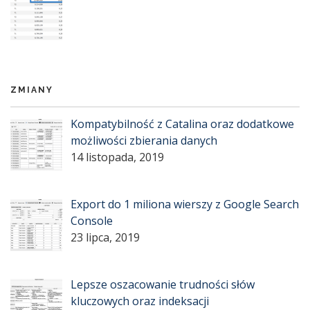
ZMIANY
Kompatybilność z Catalina oraz dodatkowe
możliwości zbierania danych
14 listopada, 2019
Export do 1 miliona wierszy z Google Search
Console
23 lipca, 2019
Lepsze oszacowanie trudności słów
kluczowych oraz indeksacji