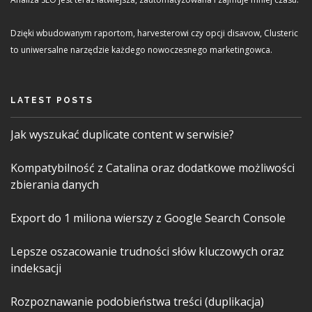
Dzięki wbudowanym raportom, harvesterowi czy opcji disavow, Clusteric
to uniwersalne narzędzie każdego nowoczesnego marketingowca.
LATEST POSTS
Jak wyszukać duplicate content w serwisie?
Kompatybilność z Catalina oraz dodatkowe możliwości
zbierania danych
Export do 1 miliona wierszy z Google Search Console
Lepsze oszacowanie trudności słów kluczowych oraz
indeksacji
Rozpoznawanie podobieństwa treści (duplikacja)