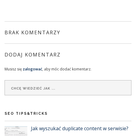
BRAK KOMENTARZY
DODAJ KOMENTARZ
Musisz się
zalogować
, aby móc dodać komentarz.
SEO TIPS&TRICKS
Jak wyszukać duplicate content w serwisie?