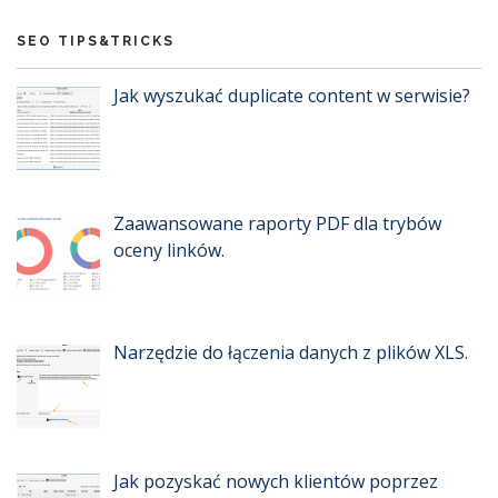
SEO TIPS&TRICKS
Jak wyszukać duplicate content w serwisie?
Zaawansowane raporty PDF dla trybów
oceny linków.
Narzędzie do łączenia danych z plików XLS.
Jak pozyskać nowych klientów poprzez