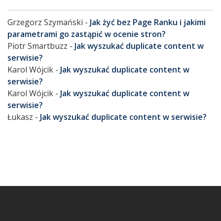
Grzegorz Szymański
-
Jak żyć bez Page Ranku i jakimi
parametrami go zastąpić w ocenie stron?
Piotr Smartbuzz
-
Jak wyszukać duplicate content w
serwisie?
Karol Wójcik
-
Jak wyszukać duplicate content w
serwisie?
Karol Wójcik
-
Jak wyszukać duplicate content w
serwisie?
Łukasz
-
Jak wyszukać duplicate content w serwisie?