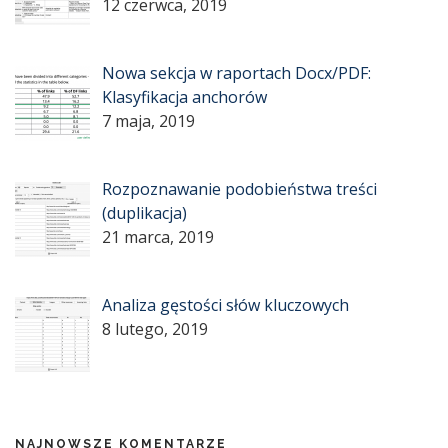
12 czerwca, 2019
Nowa sekcja w raportach Docx/PDF:
Klasyfikacja anchorów
7 maja, 2019
Rozpoznawanie podobieństwa treści
(duplikacja)
21 marca, 2019
Analiza gęstości słów kluczowych
8 lutego, 2019
NAJNOWSZE KOMENTARZE