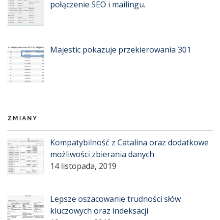
połączenie SEO i mailingu.
Majestic pokazuje przekierowania 301
ZMIANY
Kompatybilność z Catalina oraz dodatkowe
możliwości zbierania danych
14 listopada, 2019
Lepsze oszacowanie trudności słów
kluczowych oraz indeksacji