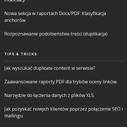
Nowa sekcja w raportach Docx/PDF: Klasyfikacja
anchorów
Rozpoznawanie podobieństwa treści (duplikacja)
TIPS & TRICKS
Jak wyszukać duplicate content w serwisie?
Zaawansowane raporty PDF dla trybów oceny linków.
Narzędzie do łączenia danych z plików XLS.
Jak pozyskać nowych klientów poprzez połączenie SEO i
mailingu.