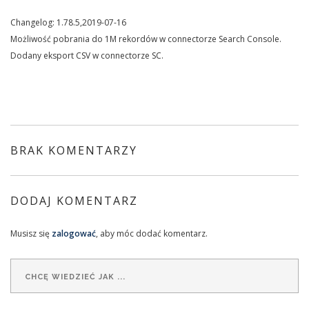
Changelog: 1.78.5,2019-07-16
Możliwość pobrania do 1M rekordów w connectorze Search Console.
Dodany eksport CSV w connectorze SC.
BRAK KOMENTARZY
DODAJ KOMENTARZ
Musisz się
zalogować
, aby móc dodać komentarz.