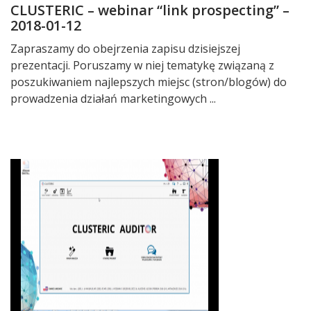
CLUSTERIC – webinar “link prospecting” –
2018-01-12
Zapraszamy do obejrzenia zapisu dzisiejszej
prezentacji. Poruszamy w niej tematykę związaną z
poszukiwaniem najlepszych miejsc (stron/blogów) do
prowadzenia działań marketingowych ...