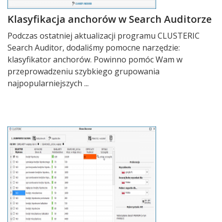
Klasyfikacja anchorów w Search Auditorze
Podczas ostatniej aktualizacji programu CLUSTERIC
Search Auditor, dodaliśmy pomocne narzędzie:
klasyfikator anchorów. Powinno pomóc Wam w
przeprowadzeniu szybkiego grupowania
najpopularniejszych ...