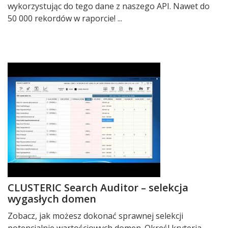
wykorzystując do tego dane z naszego API. Nawet do
50 000 rekordów w raporcie! ...
CLUSTERIC Search Auditor – selekcja
wygasłych domen
Zobacz, jak możesz dokonać sprawnej selekcji