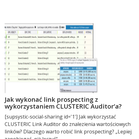
Jak wykonać link prospecting z
wykorzystaniem CLUSTERIC Auditor’a?
[supsystic-social-sharing id='1'] Jak wykorzystać
CLUSTERIC Link Auditor do znalezienia wartościowych
linków? Dlaczego warto robić link prospecting? „Lepiej