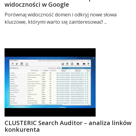
widoczności w Google
Porównaj widoczność domen i odkryj nowe słowa
kluczowe, którymi warto się zainteresować! ...
CLUSTERIC Search Auditor – analiza linków
konkurenta