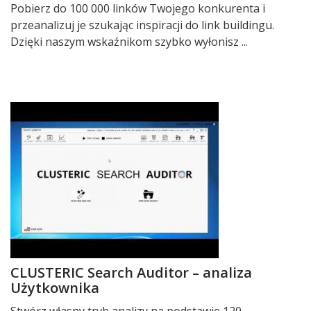
Pobierz do 100 000 linków Twojego konkurenta i
przeanalizuj je szukając inspiracji do link buildingu.
Dzięki naszym wskaźnikom szybko wyłonisz ...
CLUSTERIC Search Auditor – analiza
Użytkownika