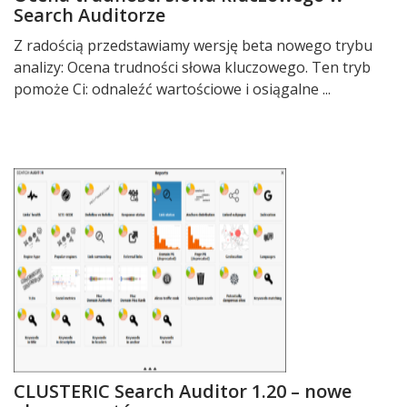
Search Auditorze
Z radością przedstawiamy wersję beta nowego trybu
analizy: Ocena trudności słowa kluczowego. Ten tryb
pomoże Ci: odnaleźć wartościowe i osiągalne ...
CLUSTERIC Search Auditor 1.20 – nowe