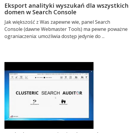
Eksport analityki wyszukań dla wszystkich
domen w Search Console
Jak większość z Was zapewne wie, panel Search
Console (dawne Webmaster Tools) ma pewne poważne
ograniaczenia: umożliwia dostęp jedynie do ...