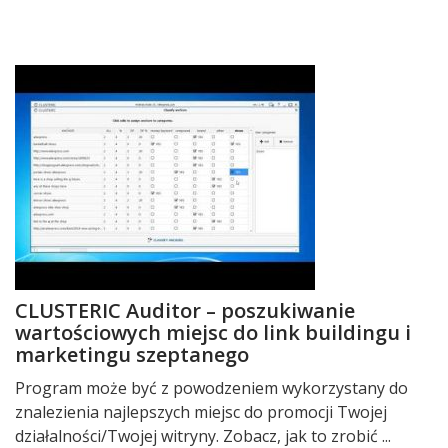
CLUSTERIC Auditor – poszukiwanie
wartościowych miejsc do link buildingu i
marketingu szeptanego
Program może być z powodzeniem wykorzystany do
znalezienia najlepszych miejsc do promocji Twojej
działalności/Twojej witryny. Zobacz, jak to zrobić ...