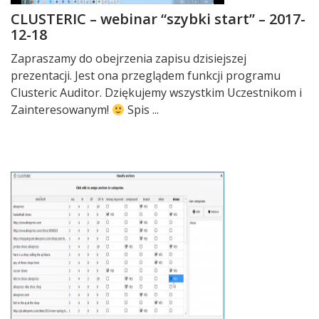
CLUSTERIC – webinar “szybki start” – 2017-
12-18
Zapraszamy do obejrzenia zapisu dzisiejszej
prezentacji. Jest ona przeglądem funkcji programu
Clusteric Auditor. Dziękujemy wszystkim Uczestnikom i
Zainteresowanym!
Spis ...