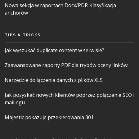
Nowa sekcja w raportach Docx/PDF: Klasyfikacja
anchorów
TIPS & TRICKS
Jak wyszukać duplicate content w serwisie?
Zaawansowane raporty PDF dla trybów oceny linków.
Narzędzie do łączenia danych z plików XLS.
Jak pozyskać nowych klientów poprzez połączenie SEO i
mailingu.
Majestic pokazuje przekierowania 301