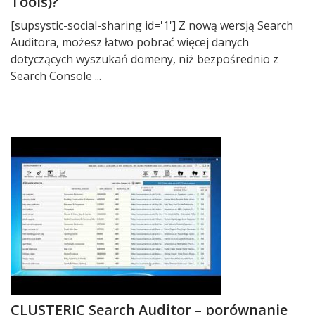
Tools)?
[supsystic-social-sharing id='1'] Z nową wersją Search
Auditora, możesz łatwo pobrać więcej danych
dotyczących wyszukań domeny, niż bezpośrednio z
Search Console ...
CLUSTERIC Search Auditor – porównanie