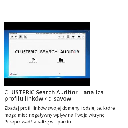
CLUSTERIC Search Auditor – analiza
profilu linków / disavow
Zbadaj profil linków swojej domeny i odsiej te, które
mogą mieć negatywny wpływ na Twoją witrynę.
Przeprowadź analizę w oparciu ...