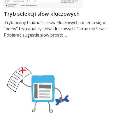
Tryb selekcji słów kluczowych
Tryb oceny trudności słów kluczowych zmienia się w
"pełny" tryb analizy słów kluczowych! Teraz możesz: -
Pobierać sugestie słów prosto ...