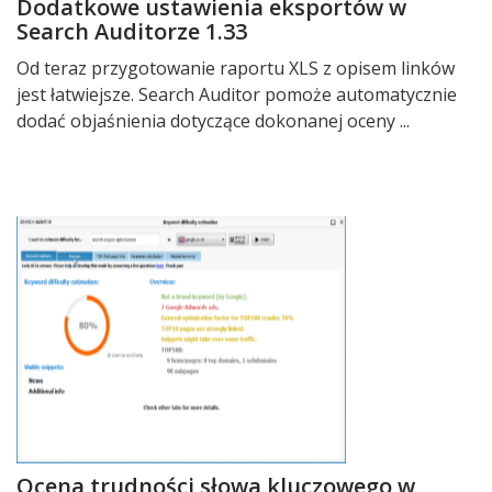
Dodatkowe ustawienia eksportów w
Search Auditorze 1.33
Od teraz przygotowanie raportu XLS z opisem linków
jest łatwiejsze. Search Auditor pomoże automatycznie
dodać objaśnienia dotyczące dokonanej oceny ...
Ocena trudności słowa kluczowego w