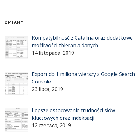
ZMIANY
Kompatybilność z Catalina oraz dodatkowe
możliwości zbierania danych
14 listopada, 2019
Export do 1 miliona wierszy z Google Search
Console
23 lipca, 2019
Lepsze oszacowanie trudności słów
kluczowych oraz indeksacji
12 czerwca, 2019