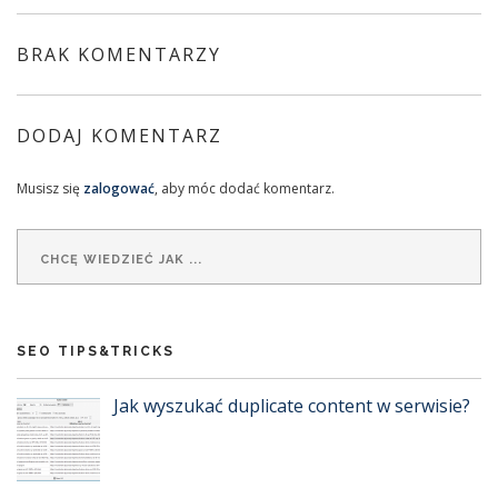
BRAK KOMENTARZY
DODAJ KOMENTARZ
Musisz się
zalogować
, aby móc dodać komentarz.
SEO TIPS&TRICKS
Jak wyszukać duplicate content w serwisie?