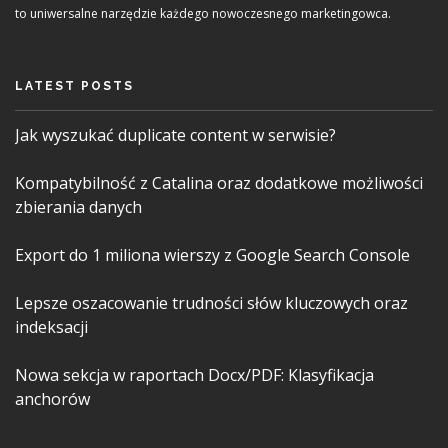
to uniwersalne narzędzie każdego nowoczesnego marketingowca.
LATEST POSTS
Jak wyszukać duplicate content w serwisie?
Kompatybilność z Catalina oraz dodatkowe możliwości
zbierania danych
Export do 1 miliona wierszy z Google Search Console
Lepsze oszacowanie trudności słów kluczowych oraz
indeksacji
Nowa sekcja w raportach Docx/PDF: Klasyfikacja
anchorów