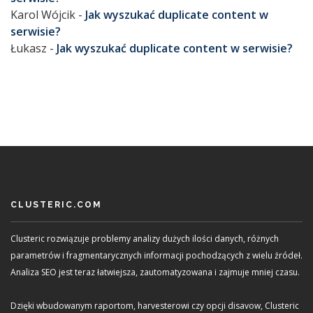
Karol Wójcik
-
Jak wyszukać duplicate content w
serwisie?
Łukasz
-
Jak wyszukać duplicate content w serwisie?
CLUSTERIC.COM
Clusteric rozwiązuje problemy analizy dużych ilości danych, różnych
parametrów i fragmentarycznych informacji pochodzących z wielu źródeł.
Analiza SEO jest teraz łatwiejsza, zautomatyzowana i zajmuje mniej czasu.
Dzięki wbudowanym raportom, harvesterowi czy opcji disavow, Clusteric