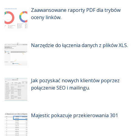
Zaawansowane raporty PDF dla trybów
oceny linków.
Narzędzie do łączenia danych z plików XLS.
Jak pozyskać nowych klientów poprzez
połączenie SEO i mailingu.
Majestic pokazuje przekierowania 301