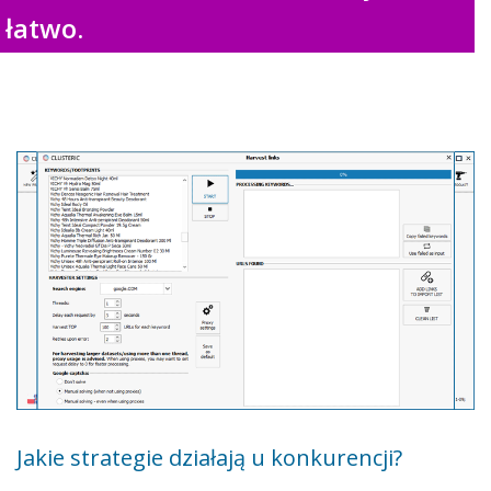
łatwo.
Jakie strategie działają u konkurencji?