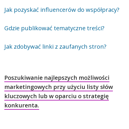
Jak pozyskać influencerów do współpracy?
Gdzie publikować tematyczne treści?
Jak zdobywać linki z zaufanych stron?
Poszukiwanie najlepszych możliwości
marketingowych przy użyciu listy słów
kluczowych lub w oparciu o strategię
konkurenta.