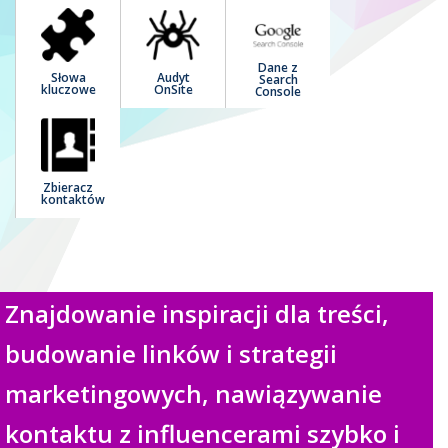
Dane z
Słowa
Audyt
Search
kluczowe
OnSite
Console
Zbieracz
kontaktów
Znajdowanie inspiracji dla treści,
budowanie linków i strategii
marketingowych, nawiązywanie
kontaktu z influencerami szybko i