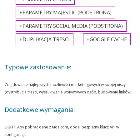
+PARAMETRY MAJESTIC (PODSTRONA)
+PARAMETRY SOCIAL MEDIA (PODSTRONA)
+DUPLIKACJA TREŚCI
+GOOGLE CACHE
Typowe zastosowanie:
Znajdowanie najlepszych możliwości marketingowych w swojej niszy
(dystrybucja treści, wyszukiwanie wpływowych osób, budowanie linków).
Dodatkowe wymagania:
LIGHT
: Aby pobrać dane z Moz.com, dodaj bezpłatny klucz API w
konfiguracji.