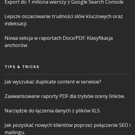
Export do 1 miliona wierszy z Google Search Console
Lepsze oszacowanie trudności słów kluczowych oraz
indeksacji
Nowa sekcja w raportach Docx/PDF: Klasyfikacja
anchorów
TIPS & TRICKS
Jak wyszukać duplicate content w serwisie?
Zaawansowane raporty PDF dla trybów oceny linków.
Narzędzie do łączenia danych z plików XLS.
Jak pozyskać nowych klientów poprzez połączenie SEO i
mailingu.