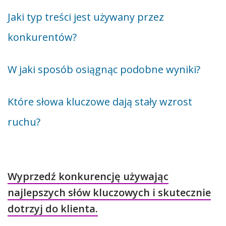
Jaki typ treści jest używany przez
konkurentów?
W jaki sposób osiągnąc podobne wyniki?
Które słowa kluczowe dają stały wzrost
ruchu?
Wyprzedź konkurencję używając
najlepszych słów kluczowych i skutecznie
dotrzyj do klienta.