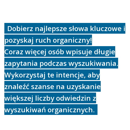
Dobierz najlepsze słowa kluczowe i
pozyskaj ruch organiczny!
Coraz więcej osób wpisuje długie
zapytania podczas wyszukiwania.
Wykorzystaj te intencje, aby
znaleźć szanse na uzyskanie
większej liczby odwiedzin z
wyszukiwań organicznych.