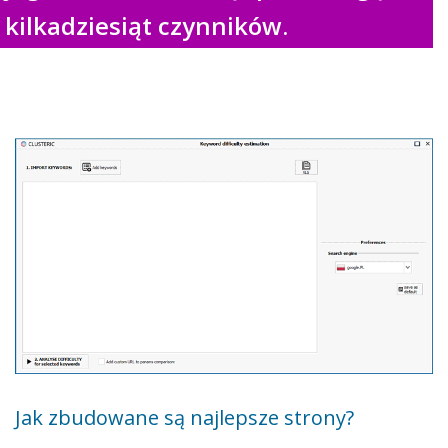
kilkadziesiąt czynników.
Jak zbudowane są najlepsze strony?