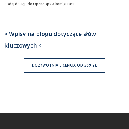
dodaj dostęp do OpenApps w konfiguracji.
> Wpisy na blogu dotyczące słów
kluczowych <
DOŻYWOTNIA LICENCJA OD 359 ZŁ