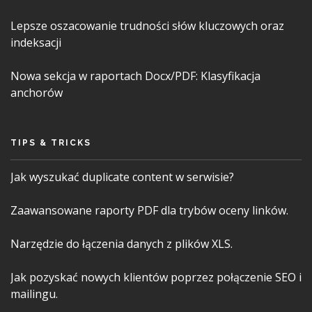
Lepsze oszacowanie trudności słów kluczowych oraz
indeksacji
Nowa sekcja w raportach Docx/PDF: Klasyfikacja
anchorów
TIPS & TRICKS
Jak wyszukać duplicate content w serwisie?
Zaawansowane raporty PDF dla trybów oceny linków.
Narzędzie do łączenia danych z plików XLS.
Jak pozyskać nowych klientów poprzez połączenie SEO i
mailingu.