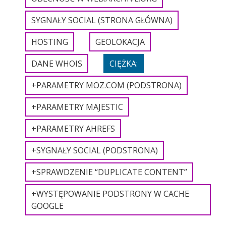
SYGNAŁY SOCIAL (STRONA GŁÓWNA)
HOSTING
GEOLOKACJA
DANE WHOIS
CIĘŻKA:
+PARAMETRY MOZ.COM (PODSTRONA)
+PARAMETRY MAJESTIC
+PARAMETRY AHREFS
+SYGNAŁY SOCIAL (PODSTRONA)
+SPRAWDZENIE “DUPLICATE CONTENT”
+WYSTĘPOWANIE PODSTRONY W CACHE
GOOGLE