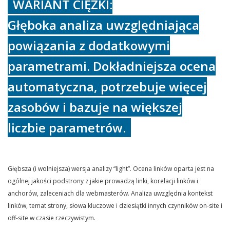
WARIANT CIĘŻKI:
Głęboka analiza uwzględniająca
powiązania z dodatkowymi
parametrami. Dokładniejsza ocena
automatyczna, potrzebuje więcej
zasobów i bazuje na większej
liczbie parametrów.
Głębsza (i wolniejsza) wersja analizy “light”. Ocena linków oparta jest na
ogólnej jakości podstrony z jakie prowadzą linki, korelacji linków i
anchorów, zaleceniach dla webmasterów. Analiza uwzględnia kontekst
linków, temat strony, słowa kluczowe i dziesiątki innych czynników on-site i
off-site w czasie rzeczywistym.