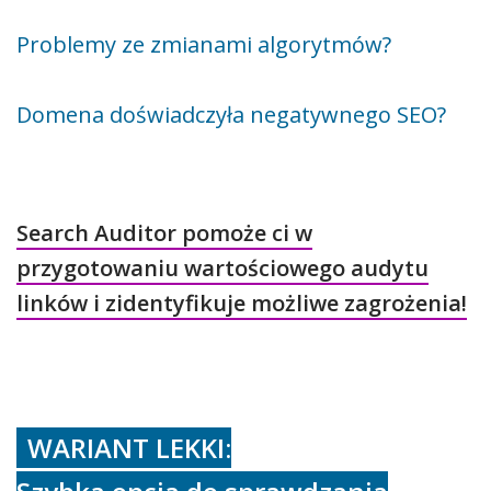
Problemy ze zmianami algorytmów?
Domena doświadczyła negatywnego SEO?
Search Auditor pomoże ci w
przygotowaniu wartościowego audytu
linków i zidentyfikuje możliwe zagrożenia!
WARIANT LEKKI: