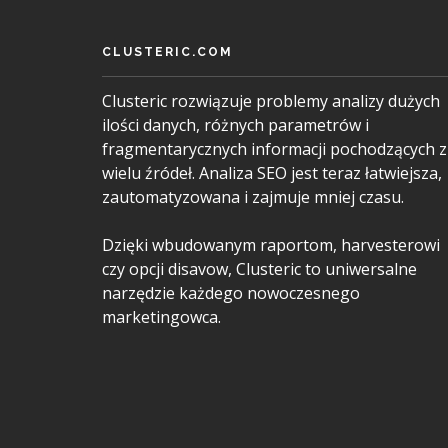
CLUSTERIC.COM
Clusteric rozwiązuje problemy analizy dużych
ilości danych, różnych parametrów i
fragmentarycznych informacji pochodzących z
wielu źródeł. Analiza SEO jest teraz łatwiejsza,
zautomatyzowana i zajmuje mniej czasu.
Dzięki wbudowanym raportom, harvesterowi
czy opcji disavow, Clusteric to uniwersalne
narzędzie każdego nowoczesnego
marketingowca.