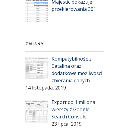
Majestic pokazuje
przekierowania 301
ZMIANY
Kompatybilność z
Catalina oraz
dodatkowe możliwości
zbierania danych
14 listopada, 2019
Export do 1 miliona
wierszy z Google
Search Console
23 lipca, 2019