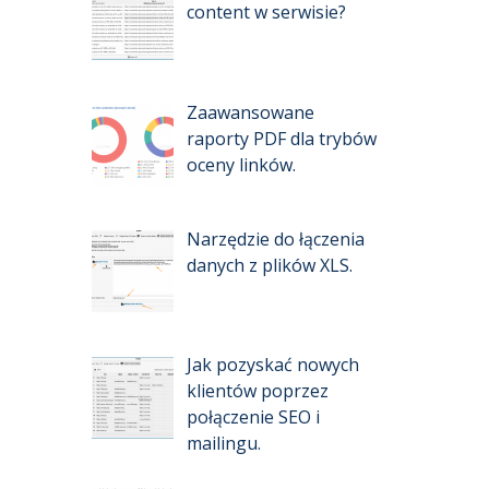
content w serwisie?
Zaawansowane
raporty PDF dla trybów
oceny linków.
Narzędzie do łączenia
danych z plików XLS.
Jak pozyskać nowych
klientów poprzez
połączenie SEO i
mailingu.