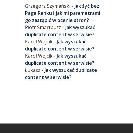
Grzegorz Szymański
-
Jak żyć bez
Page Ranku i jakimi parametrami
go zastąpić w ocenie stron?
Piotr Smartbuzz
-
Jak wyszukać
duplicate content w serwisie?
Karol Wójcik
-
Jak wyszukać
duplicate content w serwisie?
Karol Wójcik
-
Jak wyszukać
duplicate content w serwisie?
Łukasz
-
Jak wyszukać duplicate
content w serwisie?