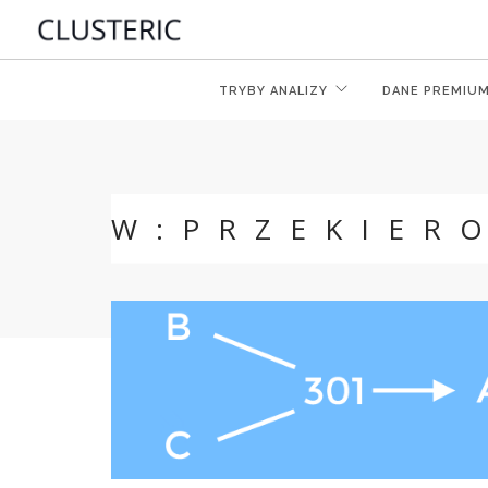
TRYBY ANALIZY
DANE PREMIU
W:PRZEKIER