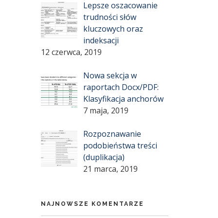
Lepsze oszacowanie
trudności słów
kluczowych oraz
indeksacji
12 czerwca, 2019
Nowa sekcja w
raportach Docx/PDF:
Klasyfikacja anchorów
7 maja, 2019
Rozpoznawanie
podobieństwa treści
(duplikacja)
21 marca, 2019
NAJNOWSZE KOMENTARZE