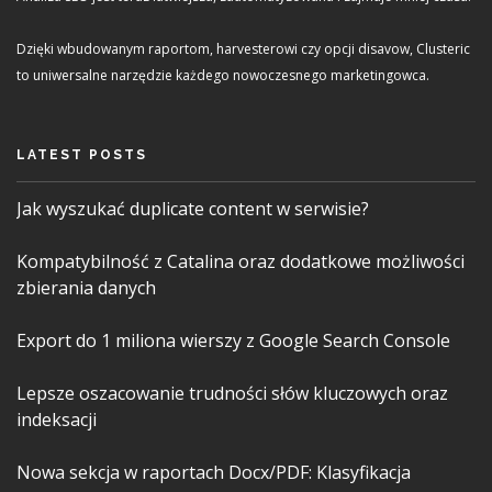
Dzięki wbudowanym raportom, harvesterowi czy opcji disavow, Clusteric
to uniwersalne narzędzie każdego nowoczesnego marketingowca.
LATEST POSTS
Jak wyszukać duplicate content w serwisie?
Kompatybilność z Catalina oraz dodatkowe możliwości
zbierania danych
Export do 1 miliona wierszy z Google Search Console
Lepsze oszacowanie trudności słów kluczowych oraz
indeksacji
Nowa sekcja w raportach Docx/PDF: Klasyfikacja